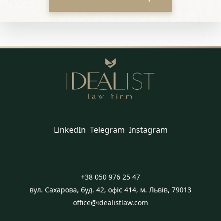
LinkedIn
Telegram
Instagram
+38 050 976 25 47
вул. Сахарова, буд. 42, офіс 414, м. Львів, 79013
office@idealistlaw.com