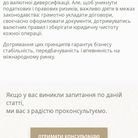
до валютної диверсифікації. Але, щоб уникнути
податкових і правових ризиків, важливо діяти в межах
законодавства: грамотно укладати договори,
своєчасно оформлювати документи, дотримуватись
валютних правил і зберігати юридичну чистоту
кожної операції.
Дотримання цих принципів гарантує бізнесу
стабільність, передбачуваність і впевненість на
міжнародному ринку.
Якщо у вас виникли запитання по даній
статті,
ми вас з радістю проконсультуємо.
ОТРИМАТИ КОНСУЛЬТАЦІЮ