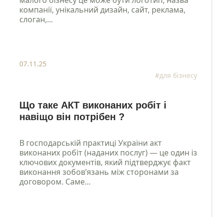
компанії, унікальний дизайн, сайт, реклама,
слоган,...
07.11.25
#для бізнесу
Що таке АКТ виконаних робіт і
навіщо він потрібен ?
В господарській практиці України акт
виконаних робіт (наданих послуг) — це один із
ключових документів, який підтверджує факт
виконання зобов’язань між сторонами за
договором. Саме...