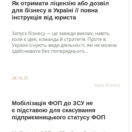
Як отримати ліцензію або дозвіл
для бізнесу в Україні // повна
інструкція від юриста
Запуск бізнесу — це завжди виклик, навіть
коли є ідея, команда й стратегія. Проте в
Україні існують види діяльності, які не можна
здійснювати без попереднього...
Надіслати
Політика конфіденційності
28.10.25
#для бізнесу
Мобілізація ФОП до ЗСУ не
є підставою для скасування
підприємницького статусу ФОП