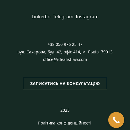
LinkedIn
Telegram
Instagram
+38 050 976 25 47
вул. Сахарова, буд. 42, офіс 414, м. Львів, 79013
office@idealistlaw.com
ЗАПИСАТИСЬ НА КОНСУЛЬТАЦІЮ
2025
Політика конфіденційності