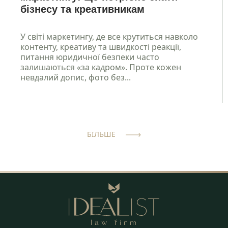
бізнесу та креативникам
У світі маркетингу, де все крутиться навколо
контенту, креативу та швидкості реакції,
питання юридичної безпеки часто
залишаються «за кадром». Проте кожен
невдалий допис, фото без...
БІЛЬШЕ