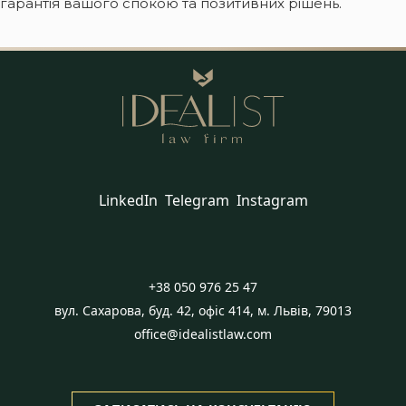
гарантія вашого спокою та позитивних рішень.
LinkedIn
Telegram
Instagram
+38 050 976 25 47
вул. Сахарова, буд. 42, офіс 414, м. Львів, 79013
office@idealistlaw.com