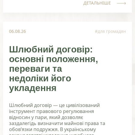
ДЕТАЛЬНІШЕ
06.08.26
#для громадян
Шлюбний договір:
основні положення,
переваги та
недоліки його
укладення
Шлюбний договір — це цивілізований
інструмент правового регулювання
відносин у пари, який дозволяє
заздалегідь визначити майнові права та
обов’язки подружжя. В українському