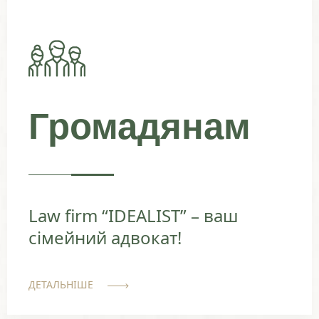
Громадянам
Law firm “IDEALIST” – ваш
сімейний адвокат!
ДЕТАЛЬНІШЕ