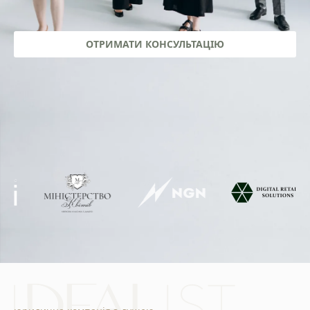
ОТРИМАТИ КОНСУЛЬТАЦІЮ