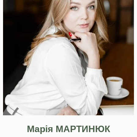
Марія МАРТИНЮК