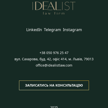
LinkedIn
Telegram
Instagram
+38 050 976 25 47
вул. Сахарова, буд. 42, офіс 414, м. Львів, 79013
office@idealistlaw.com
ЗАПИСАТИСЬ НА КОНСУЛЬТАЦІЮ
2025