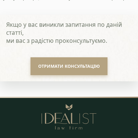
Політика конфіденційності
Якщо у вас виникли запитання по даній
статті,
ми вас з радістю проконсультуємо.
ОТРИМАТИ КОНСУЛЬТАЦІЮ