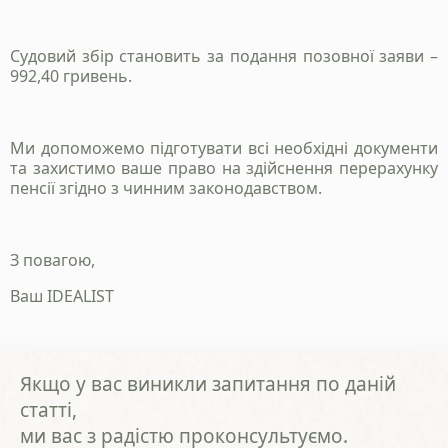
Судовий збір становить за подання позовної заяви –
992,40 гривень.
Ми допоможемо підготувати всі необхідні документи
та захистимо ваше право на здійснення перерахунку
пенсії згідно з чинним законодавством.
З повагою,
Ваш IDEALIST
Якщо у вас виникли запитання по даній
статті,
ми вас з радістю проконсультуємо.