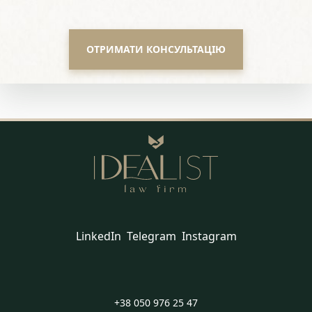
ОТРИМАТИ КОНСУЛЬТАЦІЮ
LinkedIn
Telegram
Instagram
+38 050 976 25 47