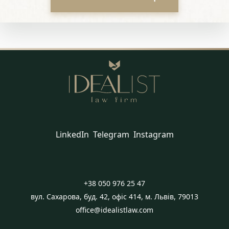
LinkedIn
Telegram
Instagram
+38 050 976 25 47
вул. Сахарова, буд. 42, офіс 414, м. Львів, 79013
office@idealistlaw.com