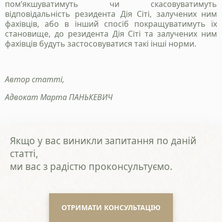
пом’якшуватимуть чи скасовуватимуть
відповідальність резидента Дія Сіті, залучених ним
фахівців, або в інший спосіб покращуватимуть їх
становище, до резидента Дія Сіті та залучених ним
фахівців будуть застосовуватися такі інші норми.
Автор статті,
Адвокат Марта ПАНЬКЕВИЧ
Якщо у вас виникли запитання по даній
статті,
ми вас з радістю проконсультуємо.
ОТРИМАТИ КОНСУЛЬТАЦІЮ