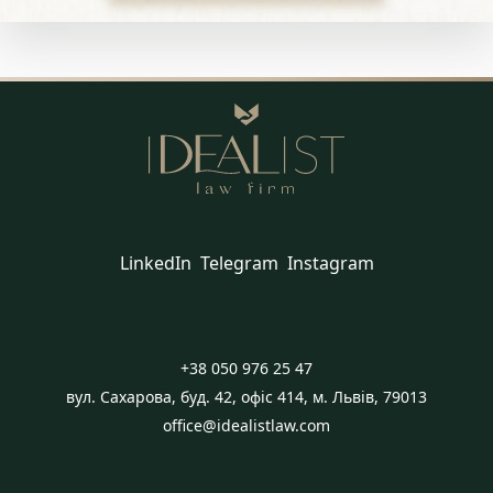
LinkedIn
Telegram
Instagram
+38 050 976 25 47
вул. Сахарова, буд. 42, офіс 414, м. Львів, 79013
office@idealistlaw.com