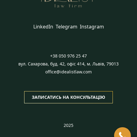
LinkedIn
Telegram
Instagram
+38 050 976 25 47
вул. Сахарова, буд. 42, офіс 414, м. Львів, 79013
office@idealistlaw.com
ЗАПИСАТИСЬ НА КОНСУЛЬТАЦІЮ
2025