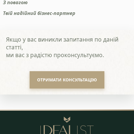
З повагою
Твій надійний бізнес-партнер
Якщо у вас виникли запитання по даній
статті,
ми вас з радістю проконсультуємо.
ОТРИМАТИ КОНСУЛЬТАЦІЮ