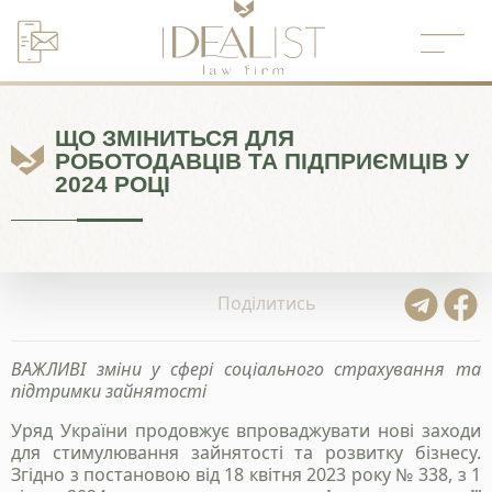
Перейти
до
вмісту
ЩО ЗМІНИТЬСЯ ДЛЯ
РОБОТОДАВЦІВ ТА ПІДПРИЄМЦІВ У
2024 РОЦІ
Поділитись
ВАЖЛИВІ зміни у сфері соціального страхування та
підтримки зайнятості
Уряд України продовжує впроваджувати нові заходи
для стимулювання зайнятості та розвитку бізнесу.
Згідно з постановою від 18 квітня 2023 року № 338, з 1