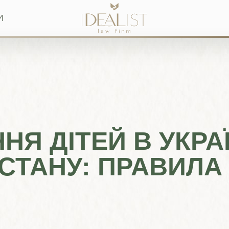
И
Я ДІТЕЙ В УКРАЇ
СТАНУ: ПРАВИЛА 