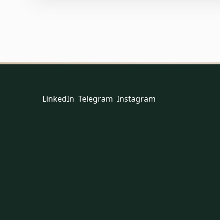
LinkedIn
Telegram
Instagram