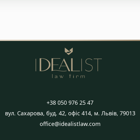
+38 050 976 25 47
вул. Сахарова, буд. 42, офіс 414, м. Львів, 79013
office@idealistlaw.com