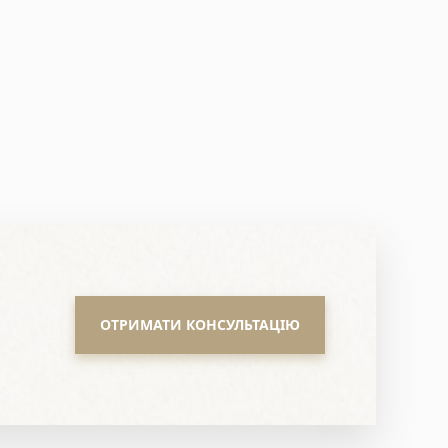
ОТРИМАТИ КОНСУЛЬТАЦІЮ