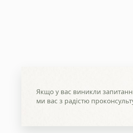
Якщо у вас виникли запитання
ми вас з радістю проконсульт