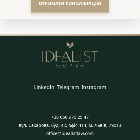
ОТРИМАТИ КОНСУЛЬТАЦІЮ
LinkedIn
Telegram
Instagram
+38 050 976 25 47
вул. Сахарова, буд. 42, офіс 414, м. Львів, 79013
office@idealistlaw.com