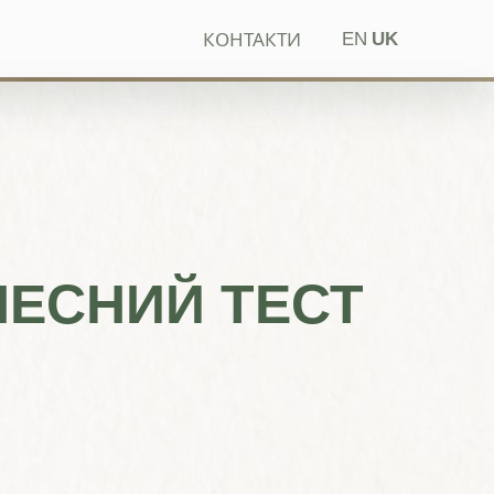
КОНТАКТИ
EN
UK
ЧЕСНИЙ ТЕСТ