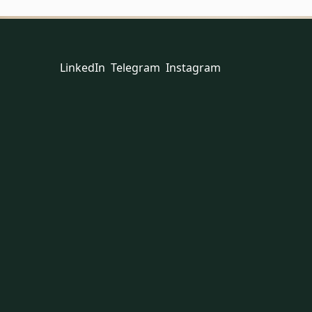
LinkedIn
Telegram
Instagram