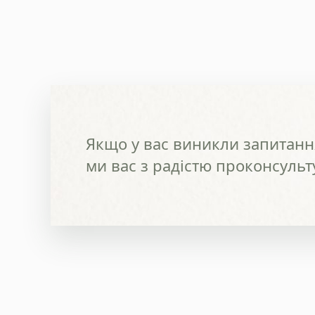
Якщо у вас виникли запитання
ми вас з радістю проконсульт