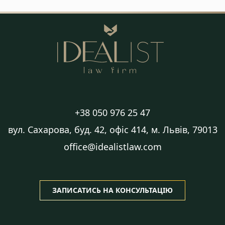
+38 050 976 25 47
вул. Сахарова, буд. 42, офіс 414, м. Львів, 79013
office@idealistlaw.com
ЗАПИСАТИСЬ НА КОНСУЛЬТАЦІЮ