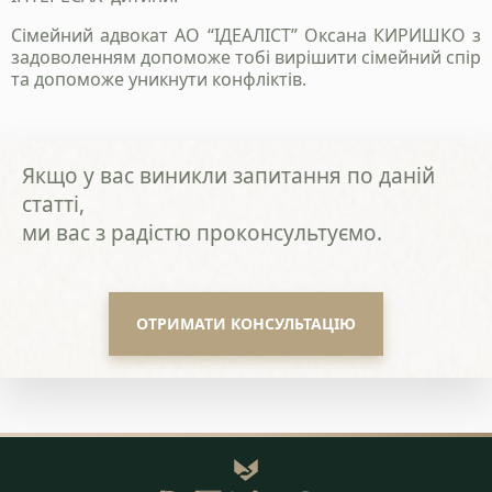
Сімейний адвокат АО “ІДЕАЛІСТ” Оксана КИРИШКО з
задоволенням допоможе тобі вирішити сімейний спір
та допоможе уникнути конфліктів.
Якщо у вас виникли запитання по даній
статті,
ми вас з радістю проконсультуємо.
ОТРИМАТИ КОНСУЛЬТАЦІЮ