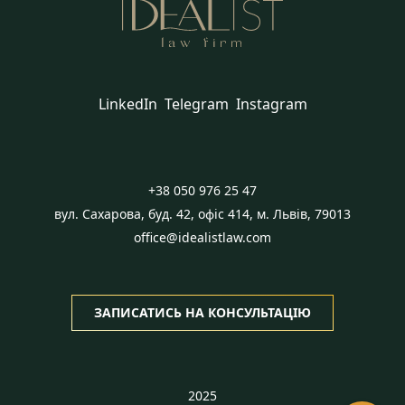
LinkedIn
Telegram
Instagram
+38 050 976 25 47
вул. Сахарова, буд. 42, офіс 414, м. Львів, 79013
office@idealistlaw.com
ЗАПИСАТИСЬ НА КОНСУЛЬТАЦІЮ
2025