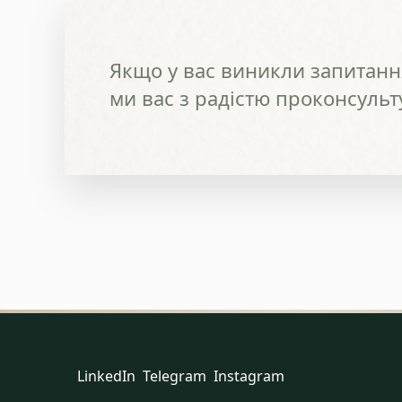
Якщо у вас виникли запитання
ми вас з радістю проконсульт
LinkedIn
Telegram
Instagram