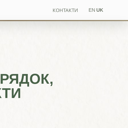
КОНТАКТИ
EN
UK
РЯДОК,
КТИ