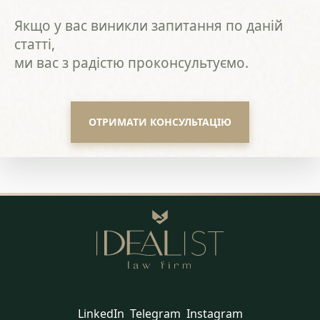
Якщо у вас виникли запитання по даній
статті,
ми вас з радістю проконсультуємо.
ОТРИМАТИ КОНСУЛЬТАЦІЮ
LinkedIn
Telegram
Instagram