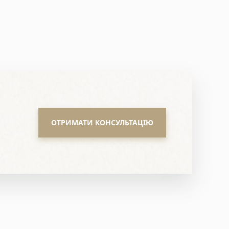
ОТРИМАТИ КОНСУЛЬТАЦІЮ