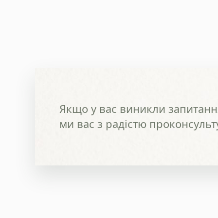
Якщо у вас виникли запитання
ми вас з радістю проконсульт