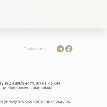
Поділитись
ть види діяльності, які не можна
, що підприємець відповідає
 щоб уникнути бюрократичних помилок.