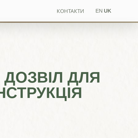
КОНТАКТИ
EN
UK
 ДОЗВІЛ ДЛЯ
ІНСТРУКЦІЯ