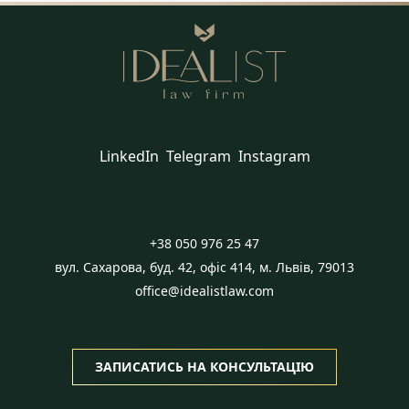
LinkedIn
Telegram
Instagram
+38 050 976 25 47
вул. Сахарова, буд. 42, офіс 414, м. Львів, 79013
office@idealistlaw.com
ЗАПИСАТИСЬ НА КОНСУЛЬТАЦІЮ