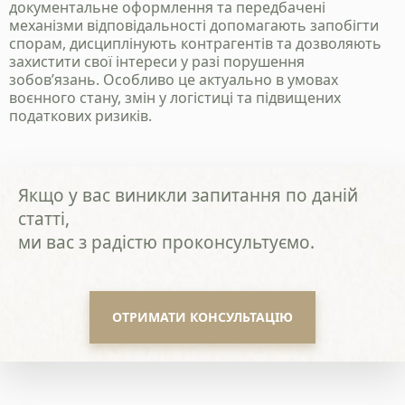
документальне оформлення та передбачені
механізми відповідальності допомагають запобігти
спорам, дисциплінують контрагентів та дозволяють
захистити свої інтереси у разі порушення
зобов’язань. Особливо це актуально в умовах
воєнного стану, змін у логістиці та підвищених
податкових ризиків.
Якщо у вас виникли запитання по даній
статті,
ми вас з радістю проконсультуємо.
ОТРИМАТИ КОНСУЛЬТАЦІЮ