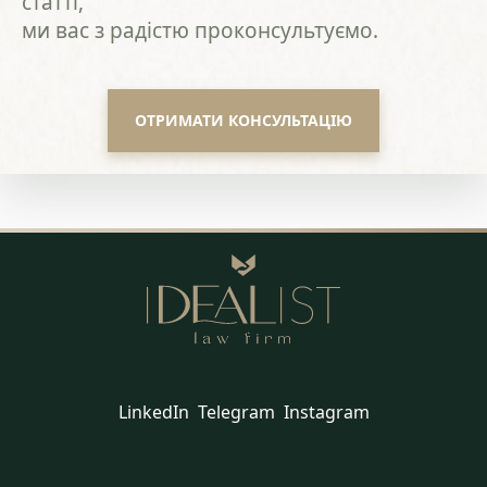
статті,
ми вас з радістю проконсультуємо.
ОТРИМАТИ КОНСУЛЬТАЦІЮ
LinkedIn
Telegram
Instagram