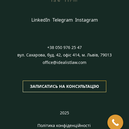
LinkedIn
Telegram
Instagram
+38 050 976 25 47
вул. Сахарова, буд. 42, офіс 414, м. Львів, 79013
office@idealistlaw.com
ЗАПИСАТИСЬ НА КОНСУЛЬТАЦІЮ
2025
Політика конфіденційності