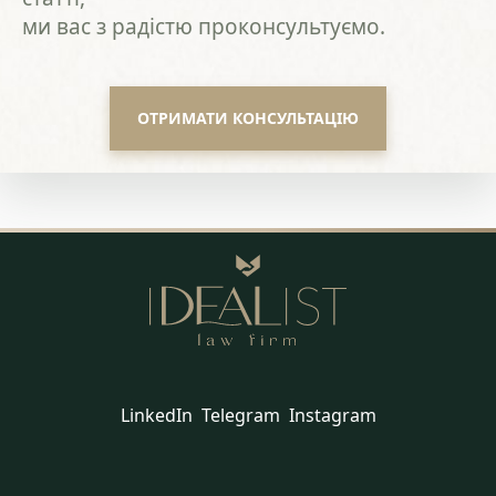
ми вас з радістю проконсультуємо.
ОТРИМАТИ КОНСУЛЬТАЦІЮ
LinkedIn
Telegram
Instagram