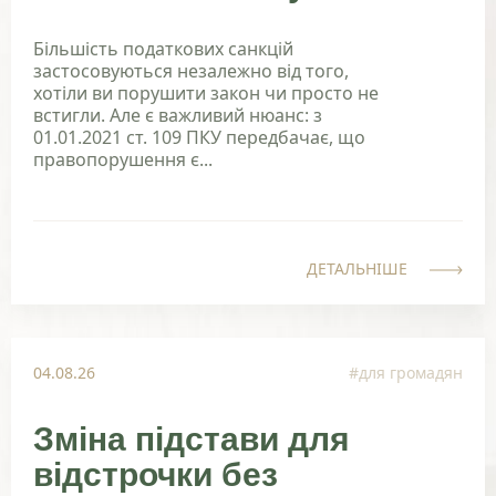
Більшість податкових санкцій
застосовуються незалежно від того,
хотіли ви порушити закон чи просто не
встигли. Але є важливий нюанс: з
01.01.2021 ст. 109 ПКУ передбачає, що
правопорушення є...
ДЕТАЛЬНІШЕ
04.08.26
#для громадян
Зміна підстави для
відстрочки без