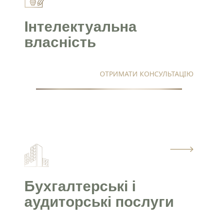
Інтелектуальна
власність
ОТРИМАТИ КОНСУЛЬТАЦІЮ
Бухгалтерські і
аудиторські послуги