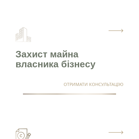
Захист майна
власника бізнесу
ОТРИМАТИ КОНСУЛЬТАЦІЮ