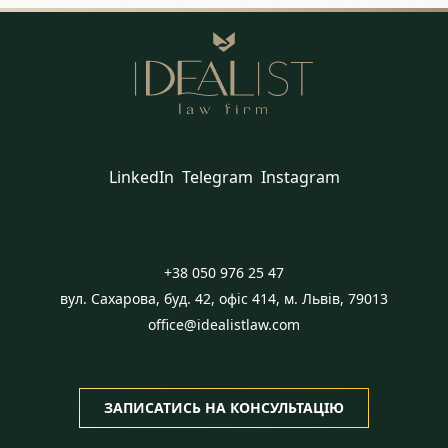
LinkedIn
Telegram
Instagram
+38 050 976 25 47
вул. Сахарова, буд. 42, офіс 414, м. Львів, 79013
office@idealistlaw.com
ЗАПИСАТИСЬ НА КОНСУЛЬТАЦІЮ