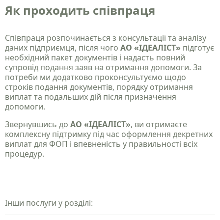
Як проходить співпраця
Співпраця розпочинається з консультації та аналізу
даних підприємця, після чого
АО «ІДЕАЛІСТ»
підготує
необхідний пакет документів і надасть повний
супровід подання заяв на отримання допомоги. За
потреби ми додатково проконсультуємо щодо
строків подання документів, порядку отримання
виплат та подальших дій після призначення
допомоги.
Звернувшись до
АО «ІДЕАЛІСТ»
, ви отримаєте
комплексну підтримку під час оформлення декретних
виплат для ФОП і впевненість у правильності всіх
процедур.
Інши послуги у розділі: