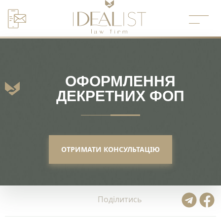
Перейти
до
вмісту
ОФОРМЛЕННЯ
ДЕКРЕТНИХ ФОП
ОТРИМАТИ КОНСУЛЬТАЦІЮ
Поділитись