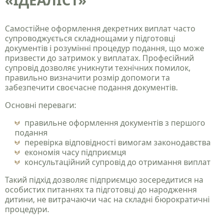
«ІДЕАЛІСТ»
Самостійне оформлення декретних виплат часто
супроводжується складнощами у підготовці
документів і розумінні процедур подання, що може
призвести до затримок у виплатах. Професійний
супровід дозволяє уникнути технічних помилок,
правильно визначити розмір допомоги та
забезпечити своєчасне подання документів.
Основні переваги:
правильне оформлення документів з першого
подання
перевірка відповідності вимогам законодавства
економія часу підприємця
консультаційний супровід до отримання виплат
Такий підхід дозволяє підприємцю зосередитися на
особистих питаннях та підготовці до народження
дитини, не витрачаючи час на складні бюрократичні
процедури.