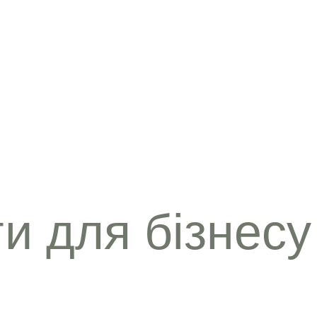
ги для бізнесу