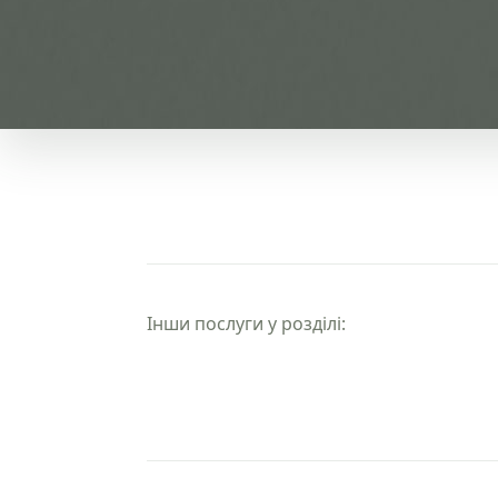
Інши послуги у розділі: