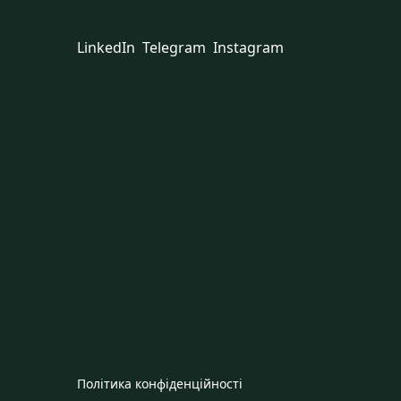
LinkedIn
Telegram
Instagram
Політика конфіденційності