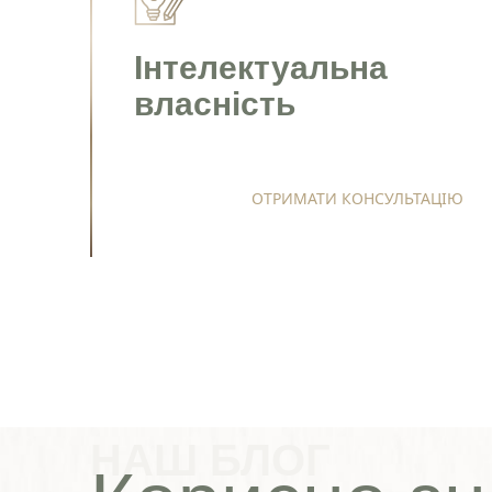
Інтелектуальна
власність
ОТРИМАТИ КОНСУЛЬТАЦІЮ
НАШ БЛОГ