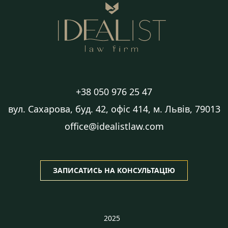
+38 050 976 25 47
вул. Сахарова, буд. 42, офіс 414, м. Львів, 79013
office@idealistlaw.com
ЗАПИСАТИСЬ НА КОНСУЛЬТАЦІЮ
2025