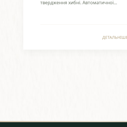
твердження хибні. Автоматичної...
ДЕТАЛЬНІШ