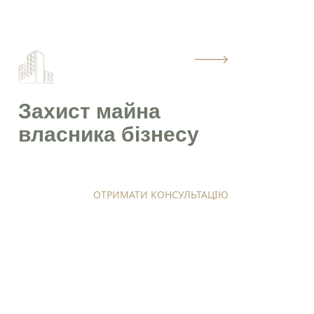
Захист майна
власника бізнесу
ОТРИМАТИ КОНСУЛЬТАЦІЮ