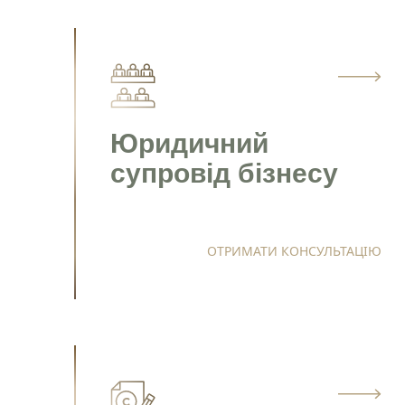
Юридичний
супровід бізнесу
ОТРИМАТИ КОНСУЛЬТАЦІЮ