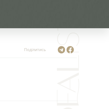
Поділитись