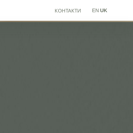
КОНТАКТИ
EN
UK