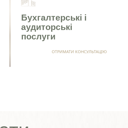
Бухгалтерські і
аудиторські
послуги
ОТРИМАТИ КОНСУЛЬТАЦІЮ
Надіслати
Політика конфіденційності