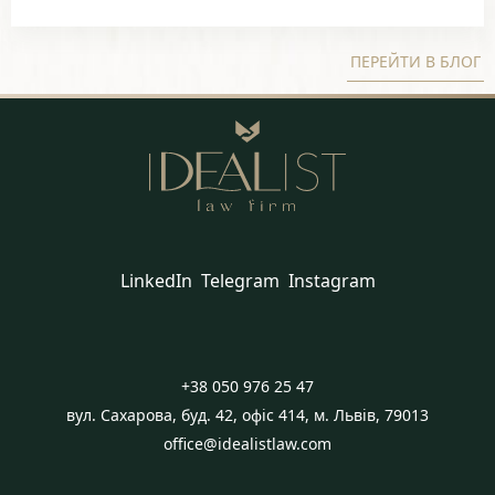
ПЕРЕЙТИ В БЛОГ
LinkedIn
Telegram
Instagram
+38 050 976 25 47
вул. Сахарова, буд. 42, офіс 414, м. Львів, 79013
office@idealistlaw.com