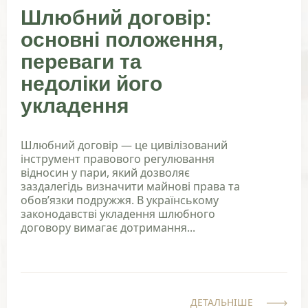
Шлюбний договір:
основні положення,
переваги та
недоліки його
укладення
Шлюбний договір — це цивілізований
інструмент правового регулювання
відносин у пари, який дозволяє
заздалегідь визначити майнові права та
обов’язки подружжя. В українському
законодавстві укладення шлюбного
договору вимагає дотримання...
ДЕТАЛЬНІШЕ