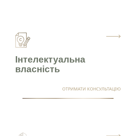
Інтелектуальна
власність
ОТРИМАТИ КОНСУЛЬТАЦІЮ