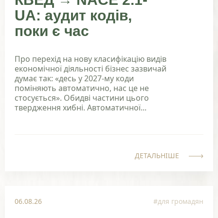
UA: аудит кодів,
поки є час
Про перехід на нову класифікацію видів
економічної діяльності бізнес зазвичай
думає так: «десь у 2027-му коди
поміняють автоматично, нас це не
стосується». Обидві частини цього
твердження хибні. Автоматичної...
ДЕТАЛЬНІШЕ
06.08.26
#для громадян