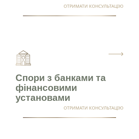
ОТРИМАТИ КОНСУЛЬТАЦІЮ
Надіслати
Політика конфіденційності
Спори з банками та
фінансовими
установами
ОТРИМАТИ КОНСУЛЬТАЦІЮ