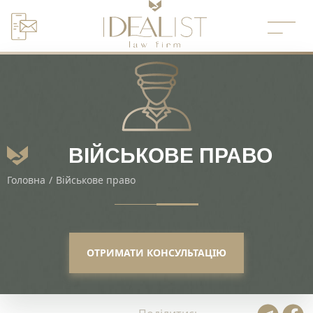
Перейти
до
вмісту
ВІЙСЬКОВЕ ПРАВО
Головна
/
Військове право
ОТРИМАТИ КОНСУЛЬТАЦІЮ