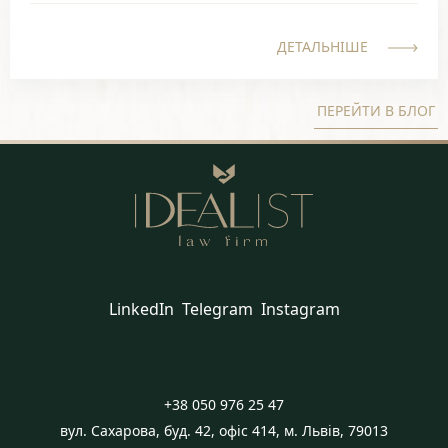
ДЕТАЛЬНІШЕ
ПЕРЕЙТИ В БЛОГ
LinkedIn
Telegram
Instagram
+38 050 976 25 47
вул. Сахарова, буд. 42, офіс 414, м. Львів, 79013