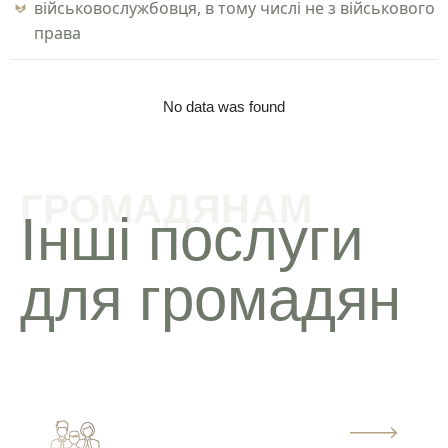
військовослужбовця, в тому числі не з військового
права
No data was found
ГРОМАДЯНАМ
Інші послуги
для громадян