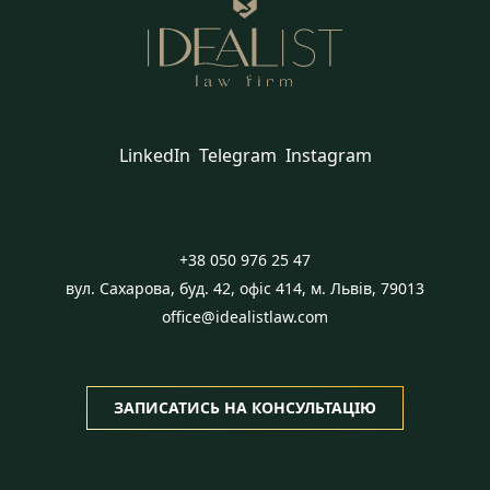
LinkedIn
Telegram
Instagram
+38 050 976 25 47
вул. Сахарова, буд. 42, офіс 414, м. Львів, 79013
office@idealistlaw.com
ЗАПИСАТИСЬ НА КОНСУЛЬТАЦІЮ