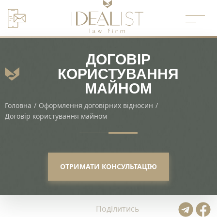
Перейти
до
вмісту
ДОГОВІР
КОРИСТУВАННЯ
МАЙНОМ
Головна
/
Оформлення договірних відносин
/
Договір користування майном
ОТРИМАТИ КОНСУЛЬТАЦІЮ
Поділитись