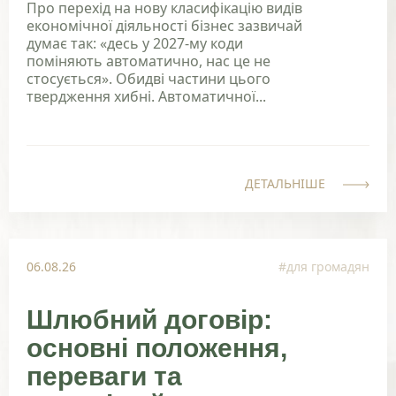
Про перехід на нову класифікацію видів
економічної діяльності бізнес зазвичай
думає так: «десь у 2027-му коди
поміняють автоматично, нас це не
стосується». Обидві частини цього
твердження хибні. Автоматичної...
ДЕТАЛЬНІШЕ
06.08.26
#для громадян
Шлюбний договір:
основні положення,
переваги та