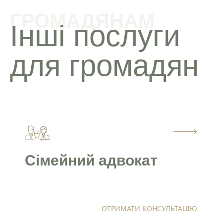
ГРОМАДЯНАМ
Інші послуги
для громадян
Сімейний адвокат
ОТРИМАТИ КОНСУЛЬТАЦІЮ
Привіт