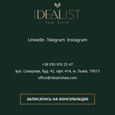
LinkedIn
Telegram
Instagram
+38 050 976 25 47
вул. Сахарова, буд. 42, офіс 414, м. Львів, 79013
office@idealistlaw.com
ЗАПИСАТИСЬ НА КОНСУЛЬТАЦІЮ