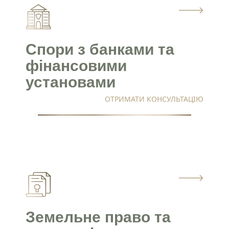
Спори з банками та
фінансовими
установами
ОТРИМАТИ КОНСУЛЬТАЦІЮ
Земельне право та