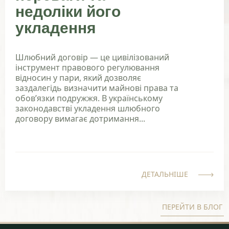
недоліки його
укладення
Шлюбний договір — це цивілізований
інструмент правового регулювання
відносин у пари, який дозволяє
заздалегідь визначити майнові права та
обов’язки подружжя. В українському
законодавстві укладення шлюбного
договору вимагає дотримання...
ДЕТАЛЬНІШЕ
ПЕРЕЙТИ В БЛОГ