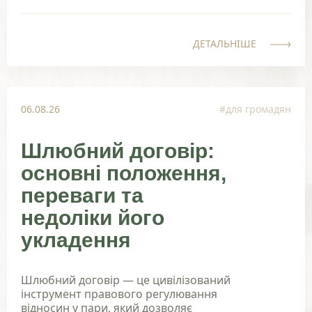
ДЕТАЛЬНІШЕ
06.08.26
#для громадян
Шлюбний договір:
основні положення,
переваги та
недоліки його
укладення
Шлюбний договір — це цивілізований
інструмент правового регулювання
відносин у пари, який дозволяє