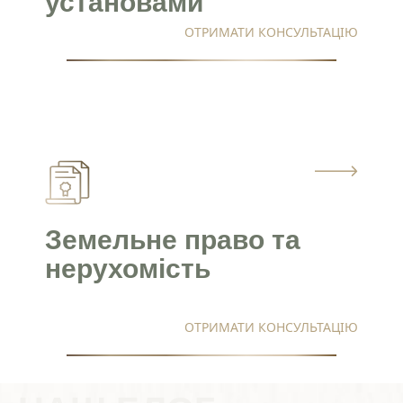
установами
ОТРИМАТИ КОНСУЛЬТАЦІЮ
Земельне право та
нерухомість
ОТРИМАТИ КОНСУЛЬТАЦІЮ