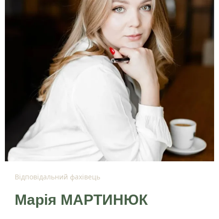
Відповідальний фахівець
Марія МАРТИНЮК