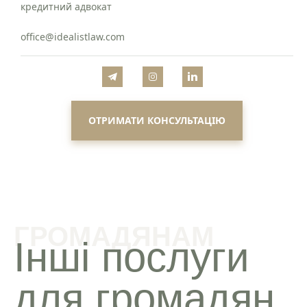
кредитний адвокат
office@idealistlaw.com
ОТРИМАТИ КОНСУЛЬТАЦІЮ
ГРОМАДЯНАМ
Інші послуги
для громадян